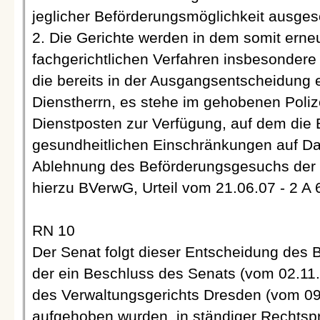
jeglicher Beförderungsmöglichkeit ausge
2. Die Gerichte werden in dem somit ern
fachgerichtlichen Verfahren insbesondere
die bereits in der Ausgangsentscheidung
Dienstherrn, es stehe im gehobenen Poliz
Dienstposten zur Verfügung, auf dem die 
gesundheitlichen Einschränkungen auf Da
Ablehnung des Beförderungsgesuchs der B
hierzu BVerwG, Urteil vom 21.06.07 - 2 A 6/0
RN 10
Der Senat folgt dieser Entscheidung des 
der ein Beschluss des Senats (vom 02.11.0
des Verwaltungsgerichts Dresden (vom 09.
aufgehoben wurden, in ständiger Rechtspre