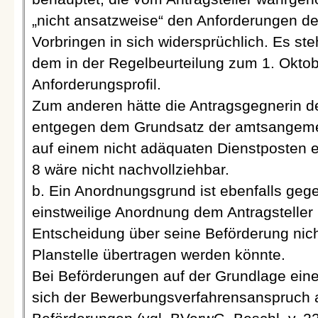
„nicht ansatzweise“ den Anforderungen de
Vorbringen in sich widersprüchlich. Es ste
dem in der Regelbeurteilung zum 1. Okto
Anforderungsprofil.
Zum anderen hätte die Antragsgegnerin den
entgegen dem Grundsatz der amtsangem
auf einem nicht adäquaten Dienstposten e
8 wäre nicht nachvollziehbar.
b. Ein Anordnungsgrund ist ebenfalls geg
einstweilige Anordnung dem Antragsteller 
Entscheidung über seine Beförderung nicht
Planstelle übertragen werden könnte.
Bei Beförderungen auf der Grundlage eine
sich der Bewerbungsverfahrensanspruch a